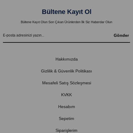
Bültene Kayıt Ol
Bültene Kayıt Olun Son Çıkan Ürünlerden İlk Siz Haberdar Olun
Gönder
Hakkımızda
Gizlilik & Güvenlik Politikası
Mesafeli Satış Sözleşmesi
KVKK
Hesabım
Sepetim
Siparişlerim