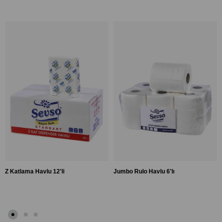
Z Katlama Havlu 12'li
Jumbo Rulo Havlu 6'lı