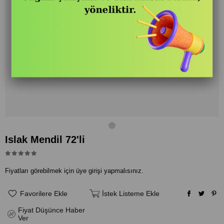
Islak Mendil 72'li
Fiyatları görebilmek için üye girişi yapmalısınız.
Favorilere Ekle
İstek Listeme Ekle
Fiyat Düşünce Haber
Ver